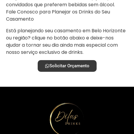
convidados que preferem bebidas sem álcool.
Fale Conosco para Planejar os Drinks do Seu
Casamento
Está planejando seu casamento em Belo Horizonte
ou região? clique no botão abaixo e deixe-nos
ajudar a tornar seu dia ainda mais especial com
nosso serviço exclusivo de drinks.
Solicitar Orçamento