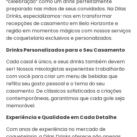
“celebração” como um drink perfeitamente
preparado nas mãos de seus convidados. Na Dilas
Drinks, especializamos-nos em transformar
recepções de casamento em Belo Horizonte e
região em momentos mágicos com nossos serviços
de coquetelaria exclusivos e personalizados.
Drinks Personalizados para o Seu Casamento
Cada casal é único, e seus drinks também devem
ser! Nossos mixologistas experientes trabalharão
com você para criar um menu de bebidas que
reflita seu gosto pessoal e o tema do seu
casamento. De clássicos sofisticados a criações
contemporâneas, garantimos que cada gole seja
memorável.
Experiência e Qualidade em Cada Detalhe
Com anos de experiência no mercado de
coquetelaria, a Dilas Drinks oferece não apenas