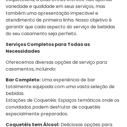
variedade e qualidade em seus serviços, mas
também uma apresentação impecável e
atendimento de primeira linha. Nosso objetivo é
garantir que cada aspecto do serviço de bebidas
do seu casamento seja perfeito.
Serviços Completos para Todas as
Necessidades
Oferecemos diversas opções de serviço para
casamentos, incluindo:
Bar Completo:
Uma experiência de bar
totalmente equipada com uma vasta seleção de
bebidas.
Estações de Coquetéis: Espaços temáticos onde os
convidados podem desfrutar de coquetéis
especialmente preparados.
Coquetéis Sem Álcool:
Deliciosas opções para