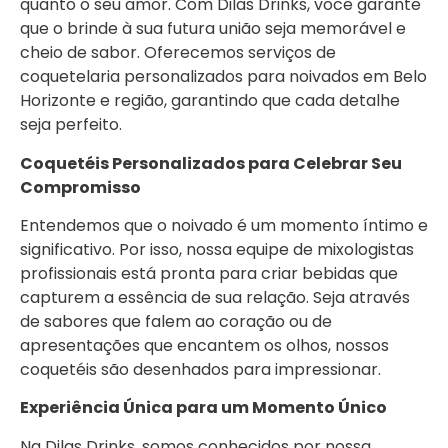
quanto o seu amor. Com Dilas Drinks, você garante
que o brinde à sua futura união seja memorável e
cheio de sabor. Oferecemos serviços de
coquetelaria personalizados para noivados em Belo
Horizonte e região, garantindo que cada detalhe
seja perfeito.
Coquetéis Personalizados para Celebrar Seu
Compromisso
Entendemos que o noivado é um momento íntimo e
significativo. Por isso, nossa equipe de mixologistas
profissionais está pronta para criar bebidas que
capturem a essência de sua relação. Seja através
de sabores que falem ao coração ou de
apresentações que encantem os olhos, nossos
coquetéis são desenhados para impressionar.
Experiência Única para um Momento Único
Na Dilas Drinks, somos conhecidos por nossa