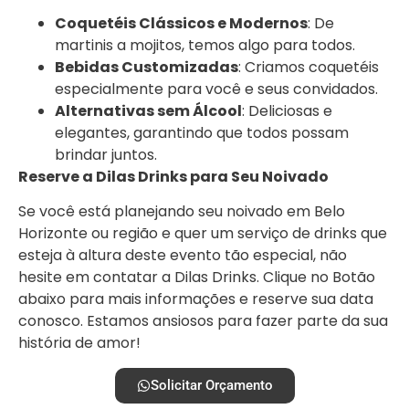
Coquetéis Clássicos e Modernos
: De
martinis a mojitos, temos algo para todos.
Bebidas Customizadas
: Criamos coquetéis
especialmente para você e seus convidados.
Alternativas sem Álcool
: Deliciosas e
elegantes, garantindo que todos possam
brindar juntos.
Reserve a Dilas Drinks para Seu Noivado
Se você está planejando seu noivado em Belo
Horizonte ou região e quer um serviço de drinks que
esteja à altura deste evento tão especial, não
hesite em contatar a Dilas Drinks. Clique no Botão
abaixo para mais informações e reserve sua data
conosco. Estamos ansiosos para fazer parte da sua
história de amor!
Solicitar Orçamento