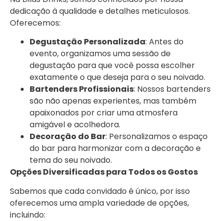
dedicação à qualidade e detalhes meticulosos.
Oferecemos:
Degustação Personalizada
: Antes do
evento, organizamos uma sessão de
degustação para que você possa escolher
exatamente o que deseja para o seu noivado.
Bartenders Profissionais
: Nossos bartenders
são não apenas experientes, mas também
apaixonados por criar uma atmosfera
amigável e acolhedora.
Decoração do Bar
: Personalizamos o espaço
do bar para harmonizar com a decoração e
tema do seu noivado.
Opções Diversificadas para Todos os Gostos
Sabemos que cada convidado é único, por isso
oferecemos uma ampla variedade de opções,
incluindo: