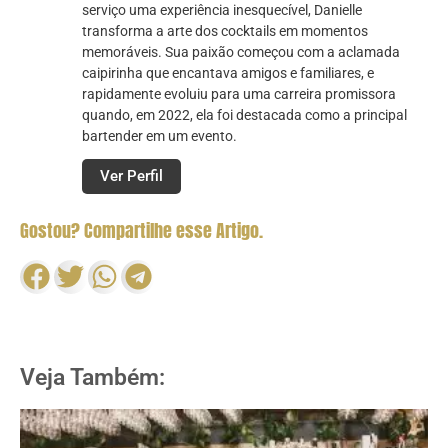
serviço uma experiência inesquecível, Danielle
transforma a arte dos cocktails em momentos
memoráveis. Sua paixão começou com a aclamada
caipirinha que encantava amigos e familiares, e
rapidamente evoluiu para uma carreira promissora
quando, em 2022, ela foi destacada como a principal
bartender em um evento.
Ver Perfil
Gostou? Compartilhe esse Artigo.
Veja Também: