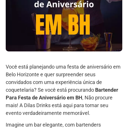
Você está planejando uma festa de aniversário em
Belo Horizonte e quer surpreender seus
convidados com uma experiência única de
coquetelaria? Se você está procurando
Bartender
Para Festa de Aniversário em BH
, Não procure
mais! A Dilas Drinks está aqui para tornar seu
evento verdadeiramente memorável.
Imagine um bar elegante, com bartenders