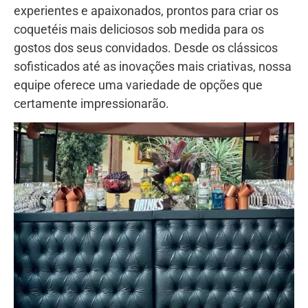
experientes e apaixonados, prontos para criar os
coquetéis mais deliciosos sob medida para os
gostos dos seus convidados. Desde os clássicos
sofisticados até as inovações mais criativas, nossa
equipe oferece uma variedade de opções que
certamente impressionarão.