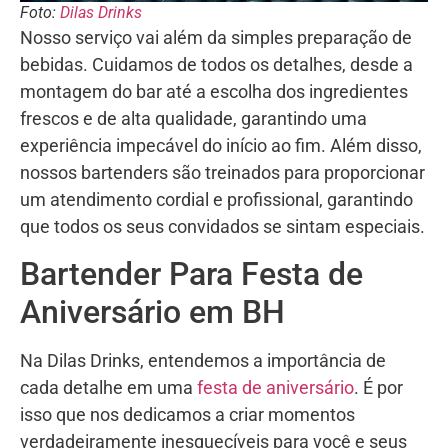
Foto:
Dilas Drinks
Nosso serviço vai além da simples preparação de
bebidas. Cuidamos de todos os detalhes, desde a
montagem do bar até a escolha dos ingredientes
frescos e de alta qualidade, garantindo uma
experiência impecável do início ao fim. Além disso,
nossos bartenders são treinados para proporcionar
um atendimento cordial e profissional, garantindo
que todos os seus convidados se sintam especiais.
Bartender Para Festa de
Aniversário em BH
Na Dilas Drinks, entendemos a importância de
cada detalhe em uma
festa de aniversário
. É por
isso que nos dedicamos a criar momentos
verdadeiramente inesquecíveis para você e seus