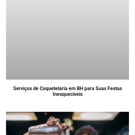
Serviços de Coquetelaria em BH para Suas Festas
Inesquecíveis