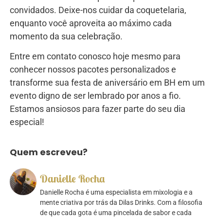
convidados. Deixe-nos cuidar da coquetelaria,
enquanto você aproveita ao máximo cada
momento da sua celebração.
Entre em contato conosco hoje mesmo para
conhecer nossos pacotes personalizados e
transforme sua festa de aniversário em BH em um
evento digno de ser lembrado por anos a fio.
Estamos ansiosos para fazer parte do seu dia
especial!
Quem escreveu?
Danielle Rocha
Danielle Rocha é uma especialista em mixologia e a
mente criativa por trás da Dilas Drinks. Com a filosofia
de que cada gota é uma pincelada de sabor e cada