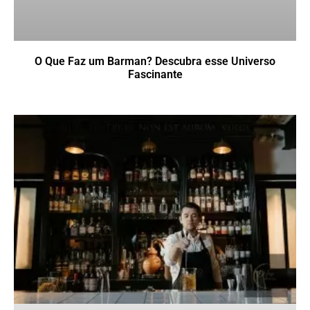
O Que Faz um Barman? Descubra esse Universo
Fascinante