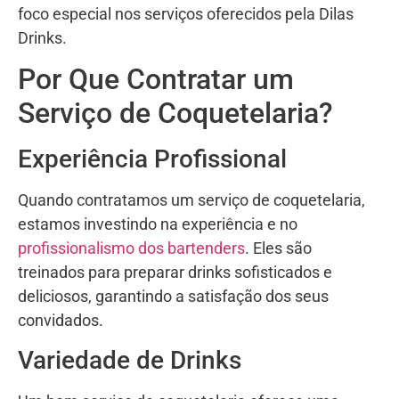
foco especial nos serviços oferecidos pela Dilas
Drinks.
Por Que Contratar um
Serviço de Coquetelaria?
Experiência Profissional
Quando contratamos um serviço de coquetelaria,
estamos investindo na experiência e no
profissionalismo dos bartenders
. Eles são
treinados para preparar drinks sofisticados e
deliciosos, garantindo a satisfação dos seus
convidados.
Variedade de Drinks