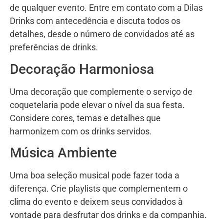
de qualquer evento. Entre em contato com a Dilas
Drinks com antecedência e discuta todos os
detalhes, desde o número de convidados até as
preferências de drinks.
Decoração Harmoniosa
Uma decoração que complemente o serviço de
coquetelaria pode elevar o nível da sua festa.
Considere cores, temas e detalhes que
harmonizem com os drinks servidos.
Música Ambiente
Uma boa seleção musical pode fazer toda a
diferença. Crie playlists que complementem o
clima do evento e deixem seus convidados à
vontade para desfrutar dos drinks e da companhia.