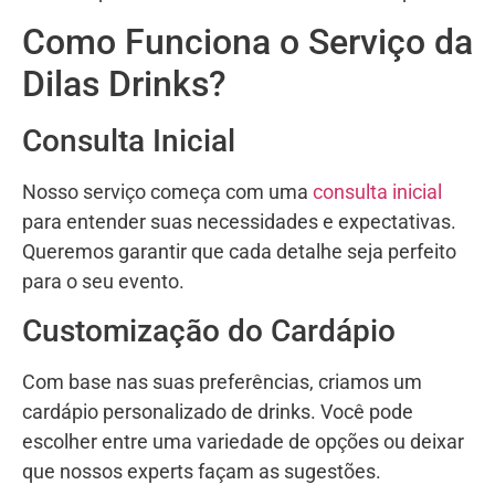
Como Funciona o Serviço da
Dilas Drinks?
Consulta Inicial
Nosso serviço começa com uma
consulta inicial
para entender suas necessidades e expectativas.
Queremos garantir que cada detalhe seja perfeito
para o seu evento.
Customização do Cardápio
Com base nas suas preferências, criamos um
cardápio personalizado de drinks. Você pode
escolher entre uma variedade de opções ou deixar
que nossos experts façam as sugestões.