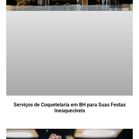
Serviços de Coquetelaria em BH para Suas Festas
Inesquecíveis