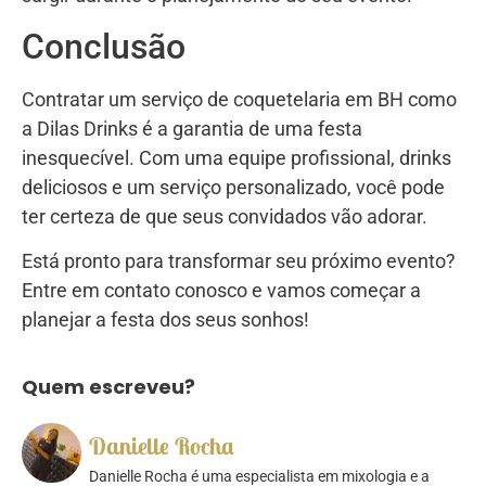
Conclusão
Contratar um serviço de coquetelaria em BH como
a Dilas Drinks é a garantia de uma festa
inesquecível. Com uma equipe profissional, drinks
deliciosos e um serviço personalizado, você pode
ter certeza de que seus convidados vão adorar.
Está pronto para transformar seu próximo evento?
Entre em contato conosco e vamos começar a
planejar a festa dos seus sonhos!
Quem escreveu?
Danielle Rocha
Danielle Rocha é uma especialista em mixologia e a