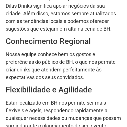
Dilas Drinks significa apoiar negócios da sua
cidade. Além disso, estamos sempre atualizados
com as tendências locais e podemos oferecer
sugestões que estejam em alta na cena de BH.
Conhecimento Regional
Nossa equipe conhece bem os gostos e
preferências do público de BH, o que nos permite
criar drinks que atendem perfeitamente às
expectativas dos seus convidados.
Flexibilidade e Agilidade
Estar localizado em BH nos permite ser mais
flexíveis e ágeis, respondendo rapidamente a
quaisquer necessidades ou mudanças que possam
surgir durante o planejamento do seu evento.