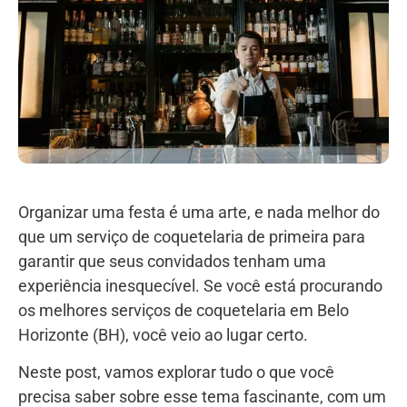
Organizar uma festa é uma arte, e nada melhor do
que um serviço de coquetelaria de primeira para
garantir que seus convidados tenham uma
experiência inesquecível. Se você está procurando
os melhores serviços de coquetelaria em Belo
Horizonte (BH), você veio ao lugar certo.
Neste post, vamos explorar tudo o que você
precisa saber sobre esse tema fascinante, com um