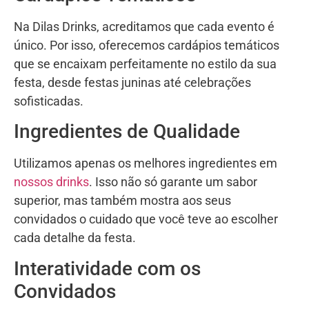
Na Dilas Drinks, acreditamos que cada evento é
único. Por isso, oferecemos cardápios temáticos
que se encaixam perfeitamente no estilo da sua
festa, desde festas juninas até celebrações
sofisticadas.
Ingredientes de Qualidade
Utilizamos apenas os melhores ingredientes em
nossos drinks
. Isso não só garante um sabor
superior, mas também mostra aos seus
convidados o cuidado que você teve ao escolher
cada detalhe da festa.
Interatividade com os
Convidados