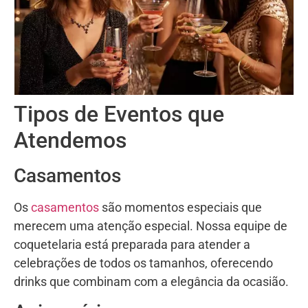
Tipos de Eventos que
Atendemos
Casamentos
Os
casamentos
são momentos especiais que
merecem uma atenção especial. Nossa equipe de
coquetelaria está preparada para atender a
celebrações de todos os tamanhos, oferecendo
drinks que combinam com a elegância da ocasião.