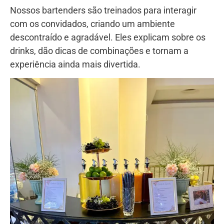
Nossos bartenders são treinados para interagir
com os convidados, criando um ambiente
descontraído e agradável. Eles explicam sobre os
drinks, dão dicas de combinações e tornam a
experiência ainda mais divertida.