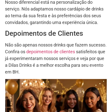
Nosso diferencial está na personalização do
serviço. Nós adaptamos nosso cardápio de drinks
ao tema da sua festa e às preferências dos seus
convidados, garantindo uma experiência única.
Depoimentos de Clientes
Não são apenas nossos drinks que fazem sucesso.
Confira os
depoimentos de clientes
satisfeitos que
já experimentaram nossos serviços e veja por que
a Dilas Drinks é a melhor escolha para seu evento
em BH.