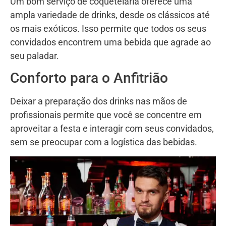
Um bom serviço de coquetelaria oferece uma
ampla variedade de drinks, desde os clássicos até
os mais exóticos. Isso permite que todos os seus
convidados encontrem uma bebida que agrade ao
seu paladar.
Conforto para o Anfitrião
Deixar a preparação dos drinks nas mãos de
profissionais permite que você se concentre em
aproveitar a festa e interagir com seus convidados,
sem se preocupar com a logística das bebidas.