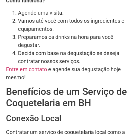
Como funciona?
Agende uma visita.
Vamos até você com todos os ingredientes e
equipamentos.
Preparamos os drinks na hora para você
degustar.
Decida com base na degustação se deseja
contratar nossos serviços.
Entre em contato
e agende sua degustação hoje
mesmo!
Benefícios de um Serviço de
Coquetelaria em BH
Conexão Local
Contratar um serviço de coquetelaria local como a