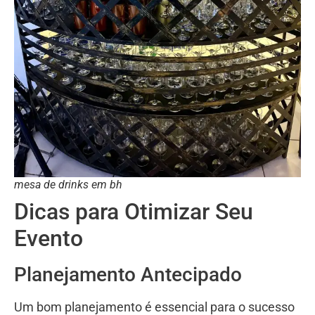
mesa de drinks em bh
Dicas para Otimizar Seu
Evento
Planejamento Antecipado
Um bom planejamento é essencial para o sucesso