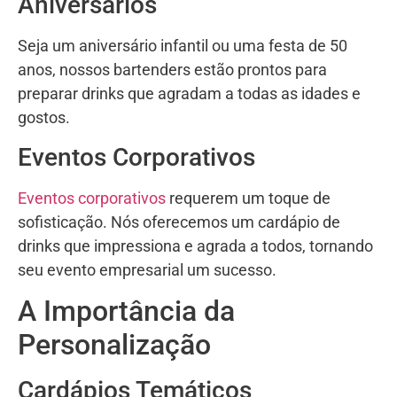
Aniversários
Seja um aniversário infantil ou uma festa de 50
anos, nossos bartenders estão prontos para
preparar drinks que agradam a todas as idades e
gostos.
Eventos Corporativos
Eventos corporativos
requerem um toque de
sofisticação. Nós oferecemos um cardápio de
drinks que impressiona e agrada a todos, tornando
seu evento empresarial um sucesso.
A Importância da
Personalização
Cardápios Temáticos