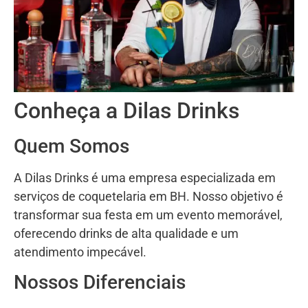
Conheça a Dilas Drinks
Quem Somos
A Dilas Drinks é uma empresa especializada em
serviços de coquetelaria em BH. Nosso objetivo é
transformar sua festa em um evento memorável,
oferecendo drinks de alta qualidade e um
atendimento impecável.
Nossos Diferenciais