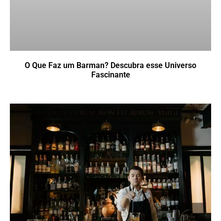
O Que Faz um Barman? Descubra esse Universo
Fascinante