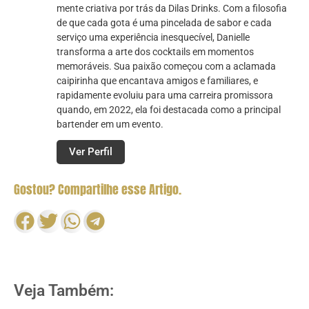
mente criativa por trás da Dilas Drinks. Com a filosofia
de que cada gota é uma pincelada de sabor e cada
serviço uma experiência inesquecível, Danielle
transforma a arte dos cocktails em momentos
memoráveis. Sua paixão começou com a aclamada
caipirinha que encantava amigos e familiares, e
rapidamente evoluiu para uma carreira promissora
quando, em 2022, ela foi destacada como a principal
bartender em um evento.
Ver Perfil
Gostou? Compartilhe esse Artigo.
Veja Também: