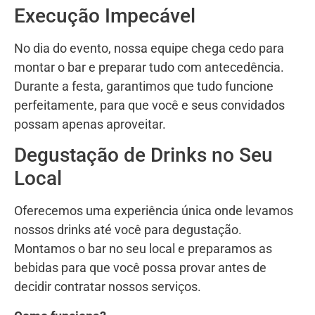
Execução Impecável
No dia do evento, nossa equipe chega cedo para
montar o bar e preparar tudo com antecedência.
Durante a festa, garantimos que tudo funcione
perfeitamente, para que você e seus convidados
possam apenas aproveitar.
Degustação de Drinks no Seu
Local
Oferecemos uma experiência única onde levamos
nossos drinks até você para degustação.
Montamos o bar no seu local e preparamos as
bebidas para que você possa provar antes de
decidir contratar nossos serviços.