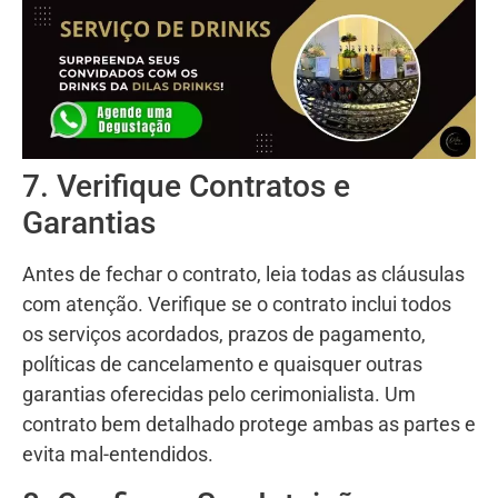
7. Verifique Contratos e
Garantias
Antes de fechar o contrato, leia todas as cláusulas
com atenção. Verifique se o contrato inclui todos
os serviços acordados, prazos de pagamento,
políticas de cancelamento e quaisquer outras
garantias oferecidas pelo cerimonialista. Um
contrato bem detalhado protege ambas as partes e
evita mal-entendidos.