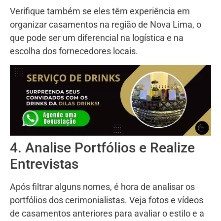
Verifique também se eles têm experiência em
organizar casamentos na região de Nova Lima, o
que pode ser um diferencial na logística e na
escolha dos fornecedores locais.
4. Analise Portfólios e Realize
Entrevistas
Após filtrar alguns nomes, é hora de analisar os
portfólios dos cerimonialistas. Veja fotos e vídeos
de casamentos anteriores para avaliar o estilo e a