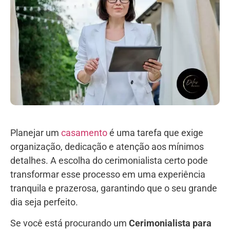
Planejar um
casamento
é uma tarefa que exige
organização, dedicação e atenção aos mínimos
detalhes. A escolha do cerimonialista certo pode
transformar esse processo em uma experiência
tranquila e prazerosa, garantindo que o seu grande
dia seja perfeito.
Se você está procurando um
Cerimonialista para