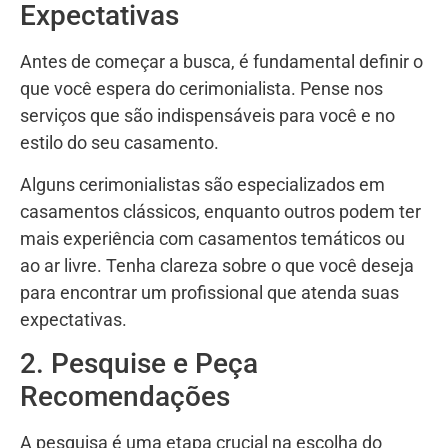
Expectativas
Antes de começar a busca, é fundamental definir o
que você espera do cerimonialista. Pense nos
serviços que são indispensáveis para você e no
estilo do seu casamento.
Alguns cerimonialistas são especializados em
casamentos clássicos, enquanto outros podem ter
mais experiência com casamentos temáticos ou
ao ar livre. Tenha clareza sobre o que você deseja
para encontrar um profissional que atenda suas
expectativas.
2. Pesquise e Peça
Recomendações
A pesquisa é uma etapa crucial na escolha do