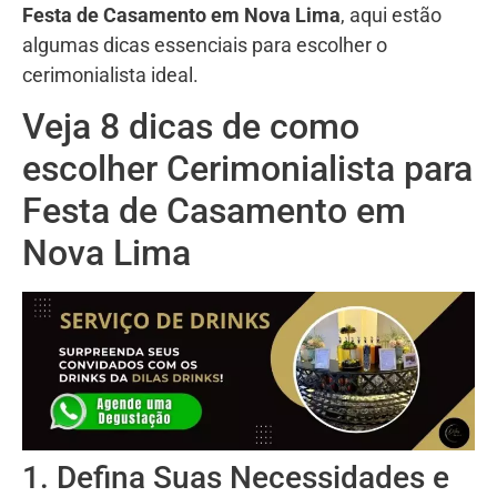
Festa de Casamento em Nova Lima
, aqui estão
algumas dicas essenciais para escolher o
cerimonialista ideal.
Veja 8 dicas de como
escolher Cerimonialista para
Festa de Casamento em
Nova Lima
1. Defina Suas Necessidades e