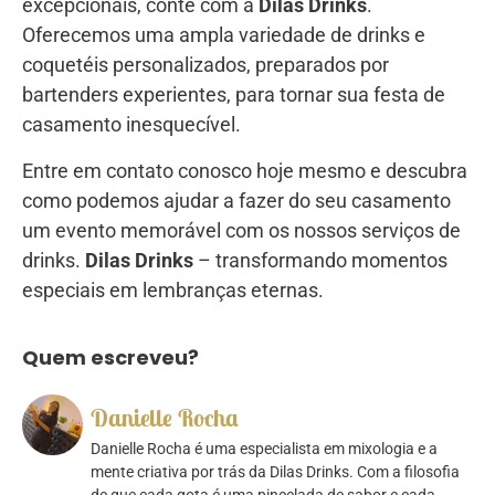
excepcionais, conte com a
Dilas Drinks
.
Oferecemos uma ampla variedade de drinks e
coquetéis personalizados, preparados por
bartenders experientes, para tornar sua festa de
casamento inesquecível.
Entre em contato conosco hoje mesmo e descubra
como podemos ajudar a fazer do seu casamento
um evento memorável com os nossos serviços de
drinks.
Dilas Drinks
– transformando momentos
especiais em lembranças eternas.
Quem escreveu?
Danielle Rocha
Danielle Rocha é uma especialista em mixologia e a
mente criativa por trás da Dilas Drinks. Com a filosofia