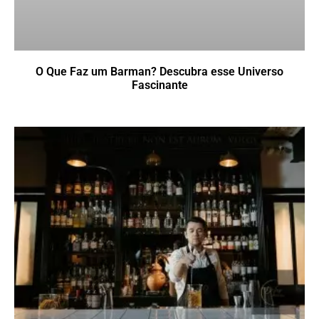
O Que Faz um Barman? Descubra esse Universo
Fascinante