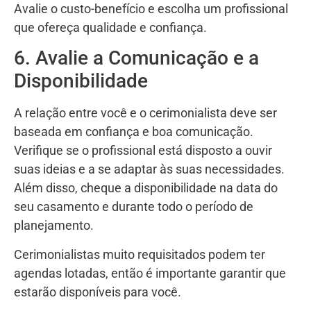
Avalie o custo-benefício e escolha um profissional
que ofereça qualidade e confiança.
6. Avalie a Comunicação e a
Disponibilidade
A relação entre você e o cerimonialista deve ser
baseada em confiança e boa comunicação.
Verifique se o profissional está disposto a ouvir
suas ideias e a se adaptar às suas necessidades.
Além disso, cheque a disponibilidade na data do
seu casamento e durante todo o período de
planejamento.
Cerimonialistas muito requisitados podem ter
agendas lotadas, então é importante garantir que
estarão disponíveis para você.