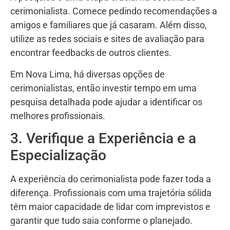
cerimonialista. Comece pedindo recomendações a
amigos e familiares que já casaram. Além disso,
utilize as redes sociais e sites de avaliação para
encontrar feedbacks de outros clientes.
Em Nova Lima, há diversas opções de
cerimonialistas, então investir tempo em uma
pesquisa detalhada pode ajudar a identificar os
melhores profissionais.
3. Verifique a Experiência e a
Especialização
A experiência do cerimonialista pode fazer toda a
diferença. Profissionais com uma trajetória sólida
têm maior capacidade de lidar com imprevistos e
garantir que tudo saia conforme o planejado.