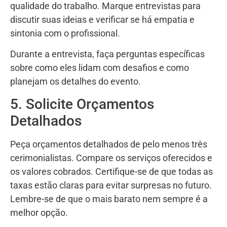
qualidade do trabalho. Marque entrevistas para
discutir suas ideias e verificar se há empatia e
sintonia com o profissional.
Durante a entrevista, faça perguntas específicas
sobre como eles lidam com desafios e como
planejam os detalhes do evento.
5. Solicite Orçamentos
Detalhados
Peça orçamentos detalhados de pelo menos três
cerimonialistas. Compare os serviços oferecidos e
os valores cobrados. Certifique-se de que todas as
taxas estão claras para evitar surpresas no futuro.
Lembre-se de que o mais barato nem sempre é a
melhor opção.