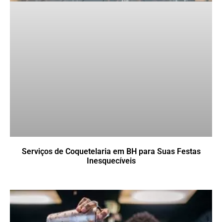
Serviços de Coquetelaria em BH para Suas Festas
Inesquecíveis