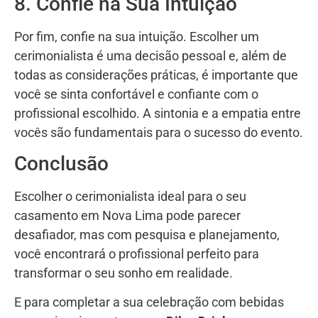
8. Confie na Sua Intuição
Por fim, confie na sua intuição. Escolher um
cerimonialista é uma decisão pessoal e, além de
todas as considerações práticas, é importante que
você se sinta confortável e confiante com o
profissional escolhido. A sintonia e a empatia entre
vocês são fundamentais para o sucesso do evento.
Conclusão
Escolher o cerimonialista ideal para o seu
casamento em Nova Lima pode parecer
desafiador, mas com pesquisa e planejamento,
você encontrará o profissional perfeito para
transformar o seu sonho em realidade.
E para completar a sua celebração com bebidas